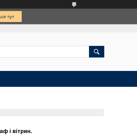
ф і вітрин.