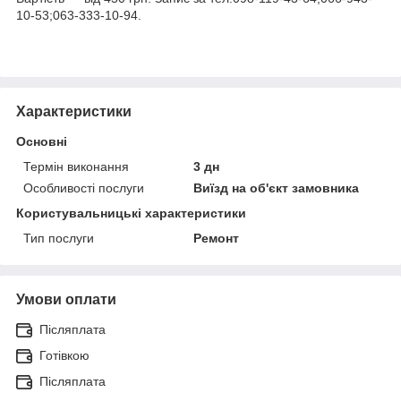
10-53;063-333-10-94.
Характеристики
Основні
Термін виконання
3 дн
Особливості послуги
Виїзд на об'єкт замовника
Користувальницькі характеристики
Тип послуги
Ремонт
Умови оплати
Післяплата
Готівкою
Післяплата