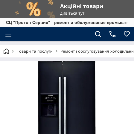
СЦ "Протон-Сервис" - ремонт и обслуживание промышленно
Товари та послуги
Ремонт і обслуговування холодильникі