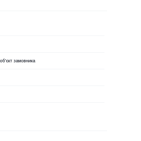
 об'єкт замовника