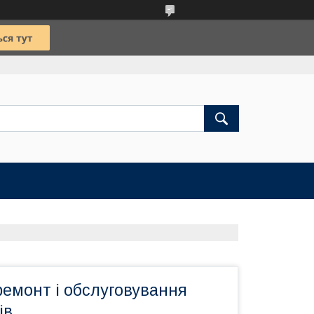
ремонт і обслуговування
в.