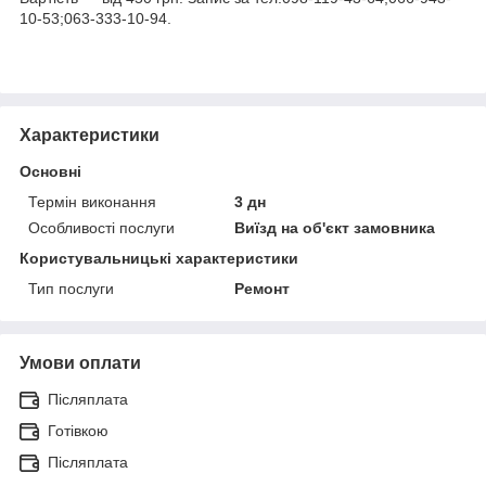
10-53;063-333-10-94.
Характеристики
Основні
Термін виконання
3 дн
Особливості послуги
Виїзд на об'єкт замовника
Користувальницькі характеристики
Тип послуги
Ремонт
Умови оплати
Післяплата
Готівкою
Післяплата