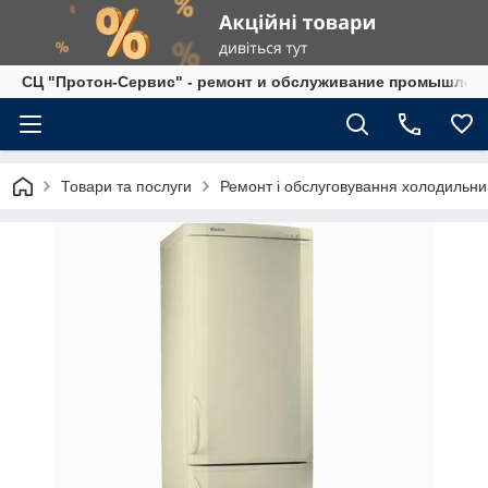
СЦ "Протон-Сервис" - ремонт и обслуживание промышленно
Товари та послуги
Ремонт і обслуговування холодильникі