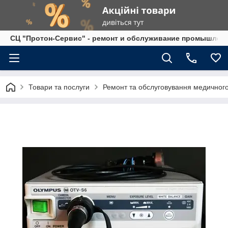
СЦ "Протон-Сервис" - ремонт и обслуживание промышленно
Товари та послуги
Ремонт та обслуговування медичног