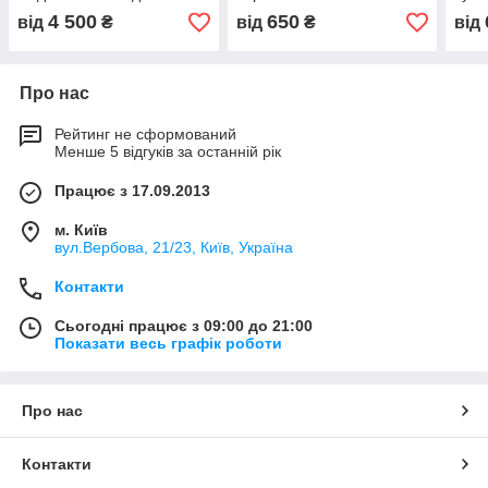
кондиціонерів.
4 500
650
від
₴
від
₴
від
Про нас
Рейтинг не сформований
Менше 5 відгуків за останній рік
Працює з 17.09.2013
м. Київ
вул.Вербова, 21/23, Київ, Україна
Контакти
Сьогодні працює з 09:00 до 21:00
Показати весь графік роботи
Про нас
Контакти