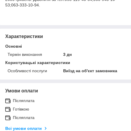
53;063-333-10-94.
Характеристики
Основні
Термін виконання
3 дн
Користувацькі характеристики
Особливості послуги
Виїзд на об'єкт замовника
Умови оплати
Післяплата
Готівкою
Післяплата
Всі умови оплати