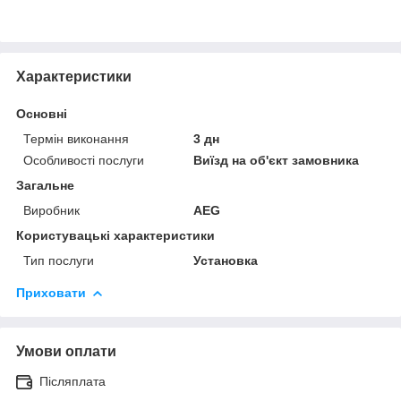
Характеристики
Основні
Термін виконання
3 дн
Особливості послуги
Виїзд на об'єкт замовника
Загальне
Виробник
AEG
Користувацькі характеристики
Тип послуги
Установка
Приховати
Умови оплати
Післяплата