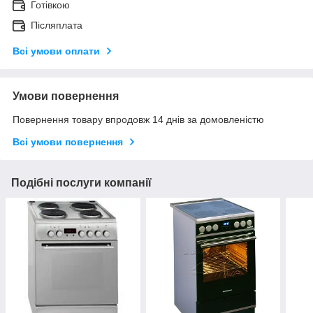
Готівкою
Післяплата
Всі умови оплати
Умови повернення
Повернення товару впродовж 14 днів за домовленістю
Всі умови повернення
Подібні послуги компанії