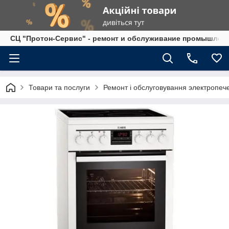
СЦ "Протон-Сервис" - ремонт и обслуживание промышленно
Товари та послуги
Ремонт і обслуговування электропече