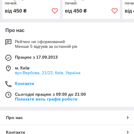
печей.
печей.
пече
450
450
від
₴
від
₴
від
Про нас
Рейтинг не сформований
Менше 5 відгуків за останній рік
Працює з 17.09.2013
м. Київ
вул.Вербова, 21/23, Київ, Україна
Контакти
Сьогодні працює з 09:00 до 21:00
Показати весь графік роботи
Про нас
Контакти