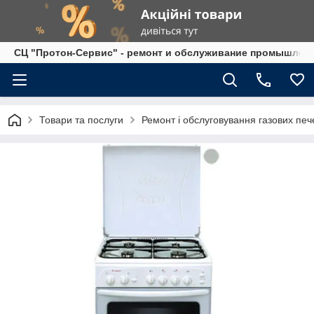
СЦ "Протон-Сервис" - ремонт и обслуживание промышленно
Товари та послуги
Ремонт і обслуговування газових печ