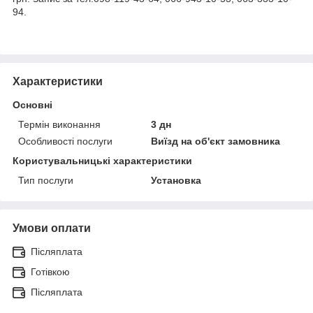
94.
Характеристики
Основні
Термін виконання
3 дн
Особливості послуги
Виїзд на об'єкт замовника
Користувальницькі характеристики
Тип послуги
Установка
Умови оплати
Післяплата
Готівкою
Післяплата