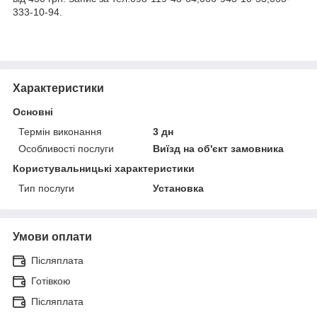
333-10-94.
Характеристики
Основні
Термін виконання
3 дн
Особливості послуги
Виїзд на об'єкт замовника
Користувальницькі характеристики
Тип послуги
Установка
Умови оплати
Післяплата
Готівкою
Післяплата