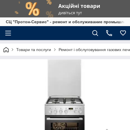
СЦ "Протон-Сервис" - ремонт и обслуживание промышленно
Товари та послуги
Ремонт і обслуговування газових печ