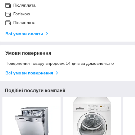
Післяплата
Готівкою
Післяплата
Всі умови оплати
Умови повернення
Повернення товару впродовж 14 днів за домовленістю
Всі умови повернення
Подібні послуги компанії