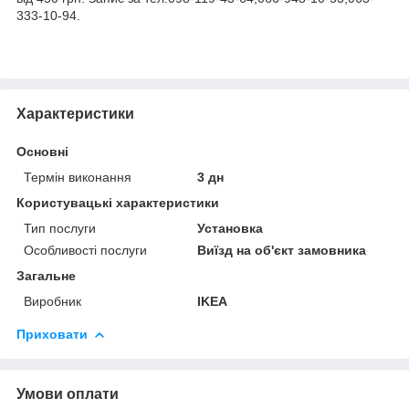
333-10-94.
Характеристики
Основні
Термін виконання
3 дн
Користувацькі характеристики
Тип послуги
Установка
Особливості послуги
Виїзд на об'єкт замовника
Загальне
Виробник
IKEA
Приховати
Умови оплати