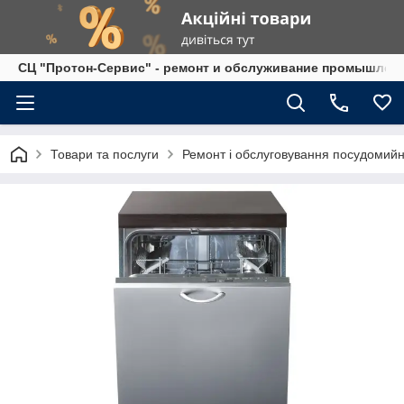
СЦ "Протон-Сервис" - ремонт и обслуживание промышленно
Товари та послуги
Ремонт і обслуговування посудомий