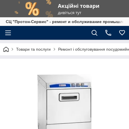
СЦ "Протон-Сервис" - ремонт и обслуживание промышленно
Товари та послуги
Ремонт і обслуговування посудомий