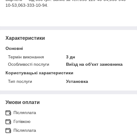
10-53,063-333-10-94.
Характеристики
Основні
Термін виконання
3 дн
Особливості послуги
Виїзд на об'єкт замовника
Користувацькі характеристики
Тип послуги
Установка
Умови оплати
Післяплата
Готівкою
Післяплата