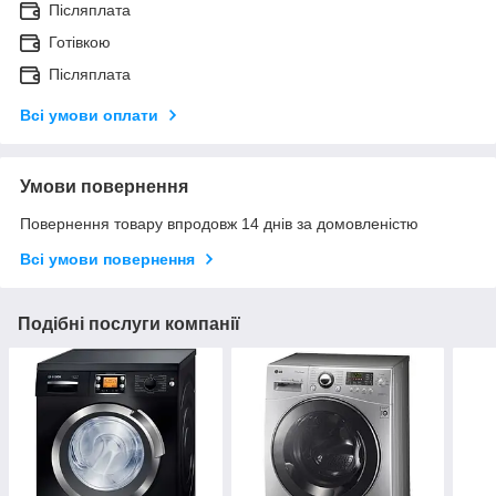
Післяплата
Готівкою
Післяплата
Всі умови оплати
Умови повернення
Повернення товару впродовж 14 днів за домовленістю
Всі умови повернення
Подібні послуги компанії