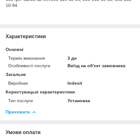
10-94.
Характеристики
Основні
Термін виконання
3 дн
Особливості послуги
Виїзд на об'єкт замовника
Загальне
Виробник
Indesit
Користувацькі характеристики
Тип послуги
Установка
Приховати
Умови оплати