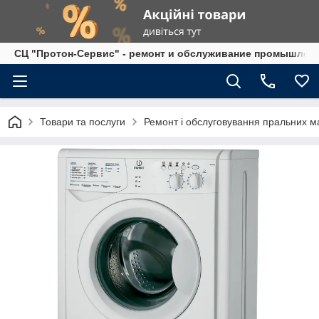
СЦ "Протон-Сервис" - ремонт и обслуживание промышленно
Товари та послуги
Ремонт і обслуговування пральних м