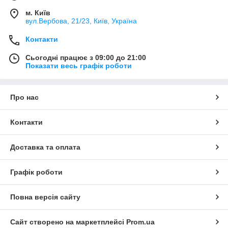
м. Київ
вул.Вербова, 21/23, Київ, Україна
Контакти
Сьогодні працює з 09:00 до 21:00
Показати весь графік роботи
Про нас
Контакти
Доставка та оплата
Графік роботи
Повна версія сайту
Сайт створено на маркетплейсі
Prom.ua