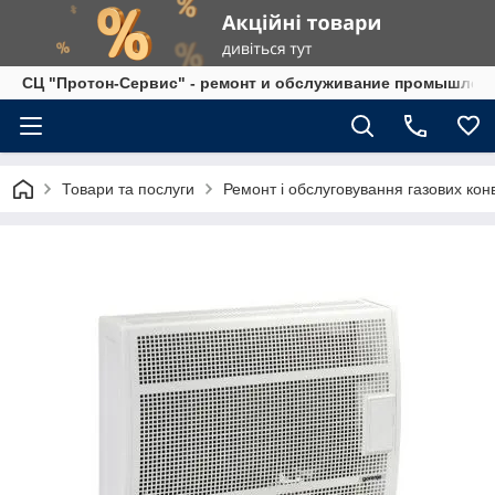
СЦ "Протон-Сервис" - ремонт и обслуживание промышленно
Товари та послуги
Ремонт і обслуговування газових конв