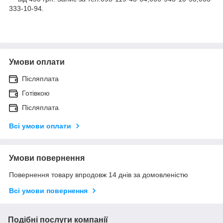
333-10-94.
Умови оплати
Післяплата
Готівкою
Післяплата
Всі умови оплати
Умови повернення
Повернення товару впродовж 14 днів за домовленістю
Всі умови повернення
Подібні послуги компанії