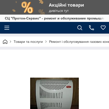
СЦ "Протон-Сервис" - ремонт и обслуживание промышленно
Товари та послуги
Ремонт і обслуговування газових конв