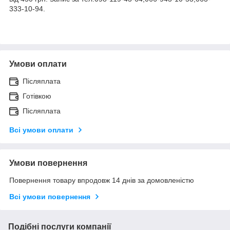
333-10-94.
Умови оплати
Післяплата
Готівкою
Післяплата
Всі умови оплати
Умови повернення
Повернення товару впродовж 14 днів за домовленістю
Всі умови повернення
Подібні послуги компанії