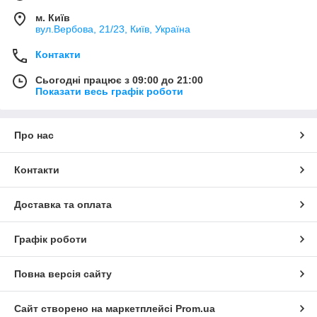
м. Київ
вул.Вербова, 21/23, Київ, Україна
Контакти
Сьогодні працює з 09:00 до 21:00
Показати весь графік роботи
Про нас
Контакти
Доставка та оплата
Графік роботи
Повна версія сайту
Сайт створено на маркетплейсі
Prom.ua