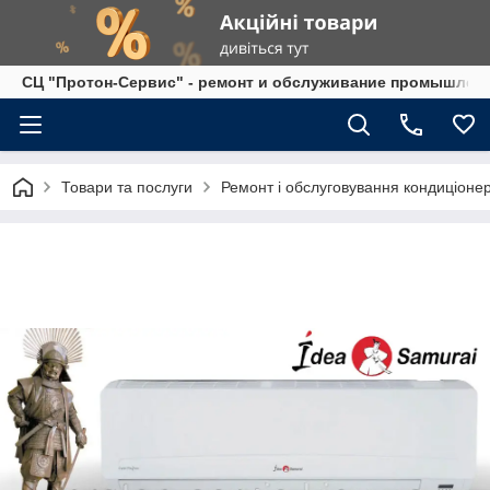
СЦ "Протон-Сервис" - ремонт и обслуживание промышленно
Товари та послуги
Ремонт і обслуговування кондиціонер