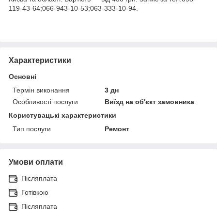
119-43-64;066-943-10-53;063-333-10-94.
Характеристики
Основні
Термін виконання
3 дн
Особливості послуги
Виїзд на об'єкт замовника
Користувацькі характеристики
Тип послуги
Ремонт
Умови оплати
Післяплата
Готівкою
Післяплата