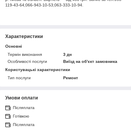
119-43-64;066-943-10-53;063-333-10-94.
Характеристики
Основні
Термін виконання
3 дн
Особливості послуги
Виїзд на об'єкт замовника
Користувацькі характеристики
Тип послуги
Ремонт
Умови оплати
Післяплата
Готівкою
Післяплата