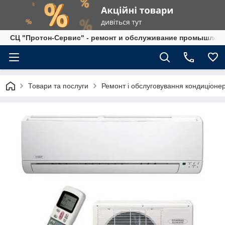
СЦ "Протон-Сервис" - ремонт и обслуживание промышленно
Товари та послуги
Ремонт і обслуговування кондиціонер