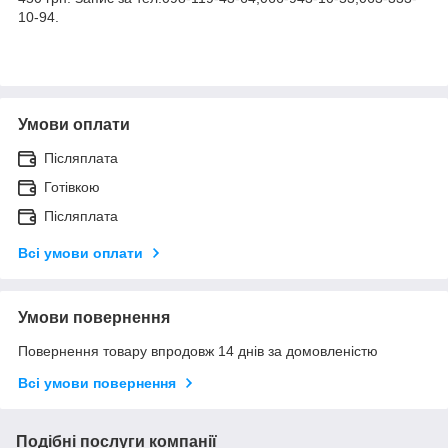
10-94.
Умови оплати
Післяплата
Готівкою
Післяплата
Всі умови оплати
Умови повернення
Повернення товару впродовж 14 днів за домовленістю
Всі умови повернення
Подібні послуги компанії