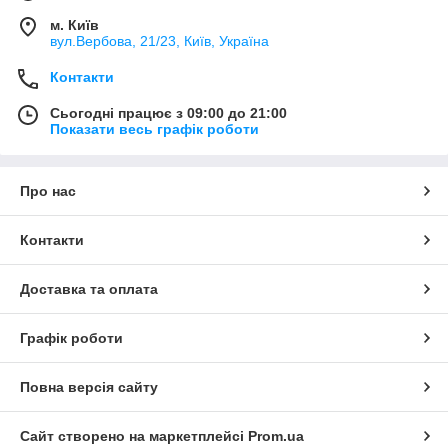
м. Київ
вул.Вербова, 21/23, Київ, Україна
Контакти
Сьогодні працює з 09:00 до 21:00
Показати весь графік роботи
Про нас
Контакти
Доставка та оплата
Графік роботи
Повна версія сайту
Сайт створено на маркетплейсі
Prom.ua