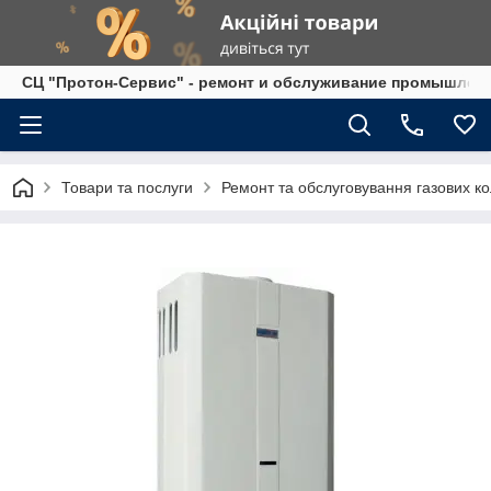
СЦ "Протон-Сервис" - ремонт и обслуживание промышленно
Товари та послуги
Ремонт та обслуговування газових ко