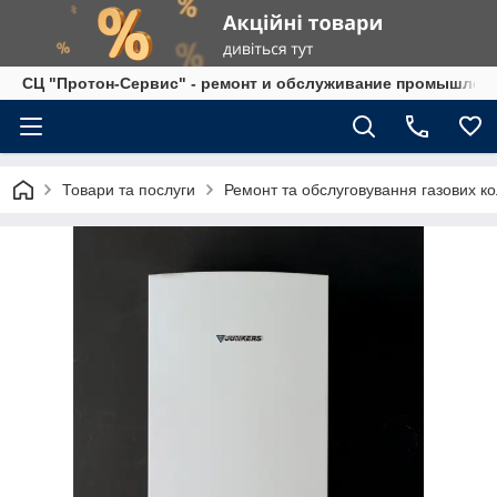
СЦ "Протон-Сервис" - ремонт и обслуживание промышленно
Товари та послуги
Ремонт та обслуговування газових ко