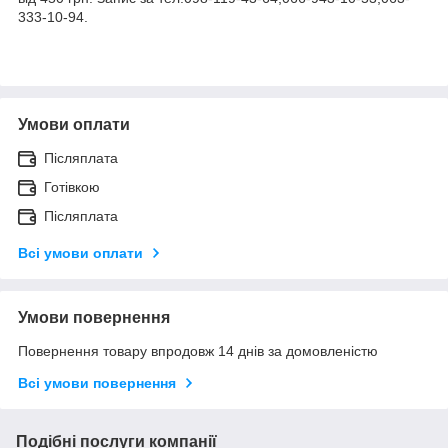
333-10-94.
Умови оплати
Післяплата
Готівкою
Післяплата
Всі умови оплати
Умови повернення
Повернення товару впродовж 14 днів за домовленістю
Всі умови повернення
Подібні послуги компанії