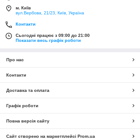
м. Київ
вул.Вербова, 21/23, Київ, Україна
Контакти
Сьогодні працює з 09:00 до 21:00
Показати весь графік роботи
Про нас
Контакти
Доставка та оплата
Графік роботи
Повна версія сайту
Сайт створено на маркетплейсі
Prom.ua