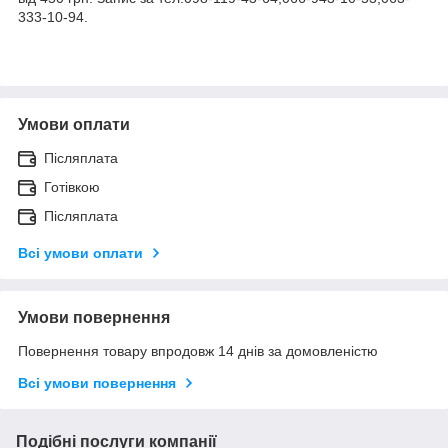
333-10-94.
Умови оплати
Післяплата
Готівкою
Післяплата
Всі умови оплати
Умови повернення
Повернення товару впродовж 14 днів за домовленістю
Всі умови повернення
Подібні послуги компанії