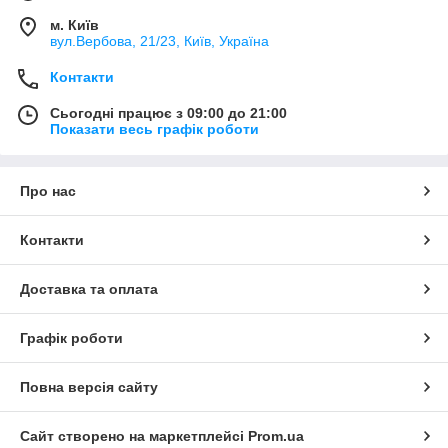
м. Київ
вул.Вербова, 21/23, Київ, Україна
Контакти
Сьогодні працює з 09:00 до 21:00
Показати весь графік роботи
Про нас
Контакти
Доставка та оплата
Графік роботи
Повна версія сайту
Сайт створено на маркетплейсі
Prom.ua