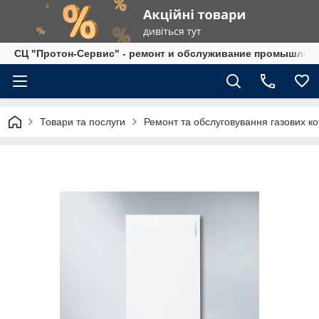
СЦ "Протон-Сервис" - ремонт и обслуживание промышленно
Товари та послуги
Ремонт та обслуговування газових ко